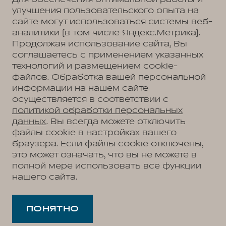
улучшения пользовательского опыта на
сайте могут использоваться системы веб-
аналитики (в том числе Яндекс.Метрика).
Продолжая использование сайта, Вы
соглашаетесь с применением указанных
технологий и размещением cookie-
файлов. Обработка вашей персональной
информации на нашем сайте
осуществляется в соответствии с
политикой обработки персональных
данных
. Вы всегда можете отключить
файлы cookie в настройках вашего
браузера. Если файлы cookie отключены,
это может означать, что вы не можете в
полной мере использовать все функции
нашего сайта.
ПОНЯТНО