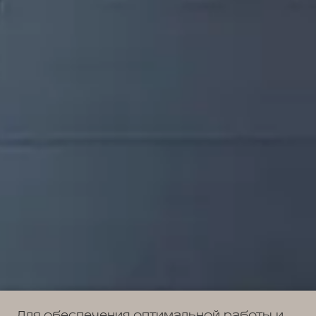
Для обеспечения оптимальной работы и