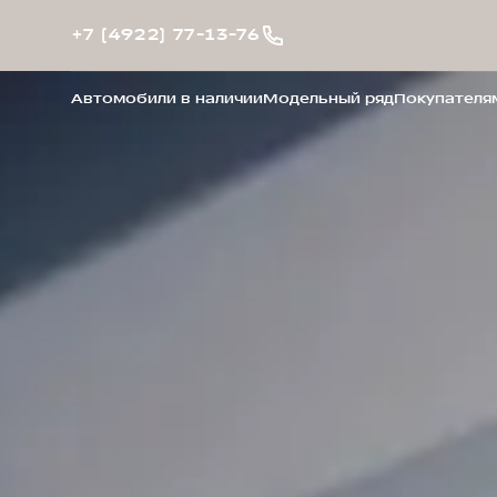
+7 (4922) 77-13-76
Автомобили в наличии
Модельный ряд
Покупателя