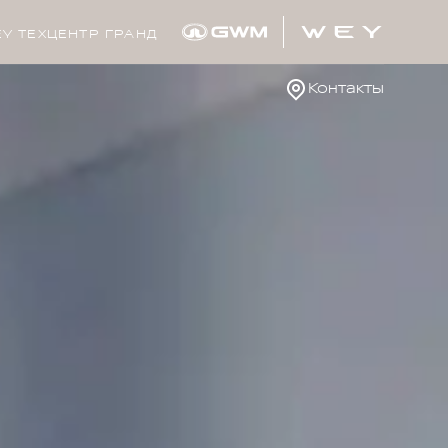
Y ТЕХЦЕНТР ГРАНД
Контакты