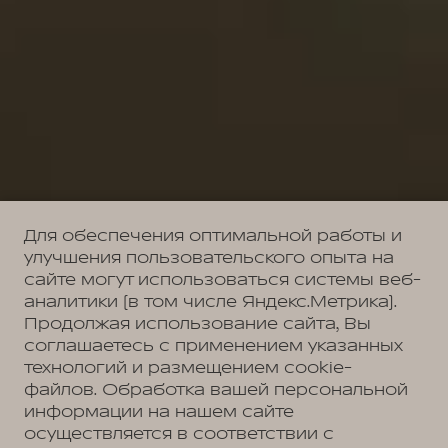
Для обеспечения оптимальной работы и
улучшения пользовательского опыта на
сайте могут использоваться системы веб-
аналитики (в том числе Яндекс.Метрика).
Продолжая использование сайта, Вы
соглашаетесь с применением указанных
технологий и размещением cookie-
файлов. Обработка вашей персональной
информации на нашем сайте
осуществляется в соответствии с