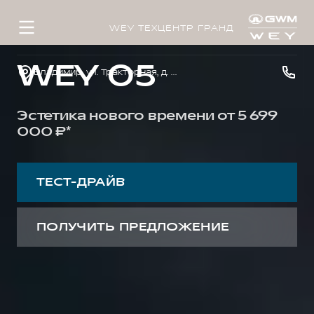
WEY ТЕХЦЕНТР ГРАНД
WEY 05
Владимир, ул. Тракторная, д. 33
Эстетика нового времени от 5 699
000 ₽*
ТЕСТ-ДРАЙВ
ПОЛУЧИТЬ ПРЕДЛОЖЕНИЕ