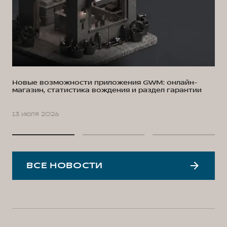
Новые возможности приложения GWM: онлайн-
магазин, статистика вождения и раздел гарантии
13 июля 2026
ВСЕ НОВОСТИ