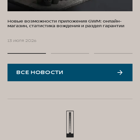
Новые возможности приложения GWM: онлайн-
магазин, статистика вождения и раздел гарантии
13 июля 2026
ВСЕ НОВОСТИ