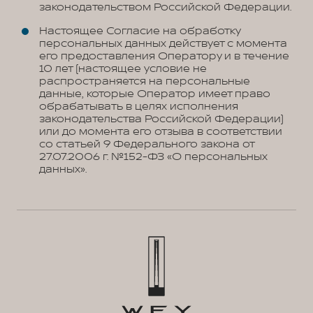
законодательством Российской Федерации.
Настоящее Согласие на обработку
персональных данных действует с момента
его предоставления Оператору и в течение
10 лет (настоящее условие не
распространяется на персональные
данные, которые Оператор имеет право
обрабатывать в целях исполнения
законодательства Российской Федерации)
или до момента его отзыва в соответствии
со статьей 9 Федерального закона от
27.07.2006 г. №152-ФЗ «О персональных
данных».