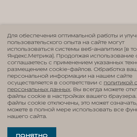
Для обеспечения оптимальной работы и улу
пользовательского опыта на сайте могут
использоваться системы веб-аналитики (в т
Яндекс.Метрика). Продолжая использование 
соглашаетесь с применением указанных техн
размещением cookie-файлов. Обработка ва
персональной информации на нашем сайте
осуществляется в соответствии с
политикой 
персональных данных
. Вы всегда можете отк
файлы cookie в настройках вашего браузера.
файлы cookie отключены, это может означать,
можете в полной мере использовать все фун
нашего сайта.
ПОНЯТНО